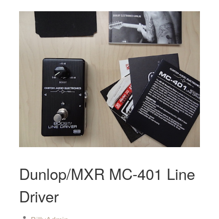
Dunlop/MXR MC-401 Line
Driver