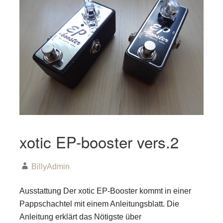
xotic EP-booster vers.2
BillyAdmin
Ausstattung Der xotic EP-Booster kommt in einer
Pappschachtel mit einem Anleitungsblatt. Die
Anleitung erklärt das Nötigste über