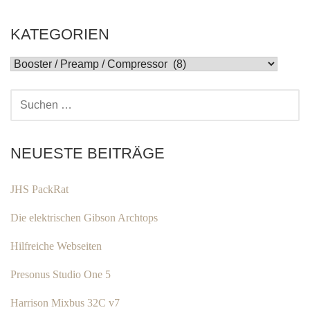
KATEGORIEN
KATEGORIEN
SUCHEN
NACH:
NEUESTE BEITRÄGE
JHS PackRat
Die elektrischen Gibson Archtops
Hilfreiche Webseiten
Presonus Studio One 5
Harrison Mixbus 32C v7