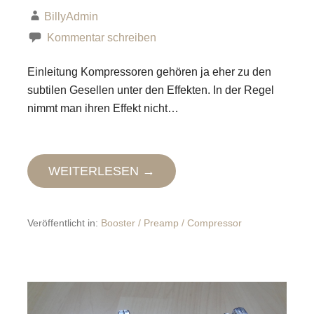
BillyAdmin
Kommentar schreiben
Einleitung Kompressoren gehören ja eher zu den
subtilen Gesellen unter den Effekten. In der Regel
nimmt man ihren Effekt nicht…
WEITERLESEN →
Veröffentlicht in:
Booster / Preamp / Compressor