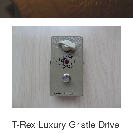
T-Rex Luxury Gristle Drive