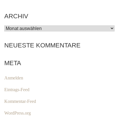
ARCHIV
ARCHIV
NEUESTE KOMMENTARE
META
Anmelden
Eintrags-Feed
Kommentar-Feed
WordPress.org