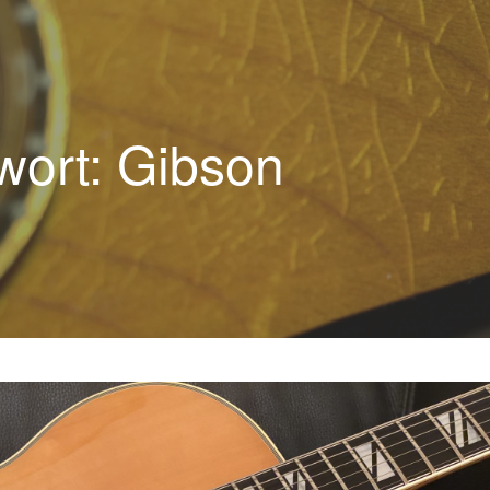
wort: Gibson