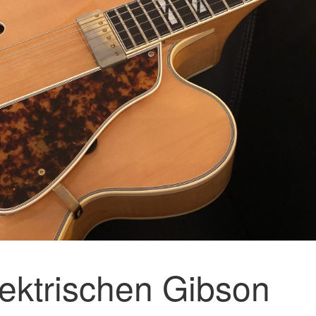
lektrischen Gibson