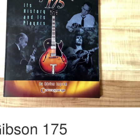
ibson 175