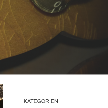
KATEGORIEN