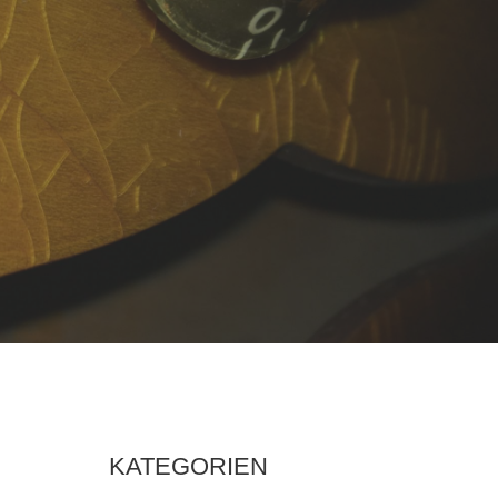
KATEGORIEN