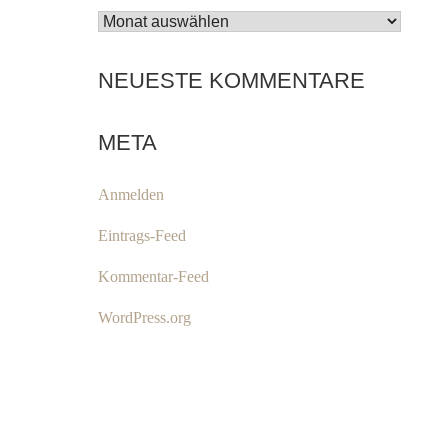
ARCHIV
NEUESTE KOMMENTARE
META
Anmelden
Eintrags-Feed
Kommentar-Feed
WordPress.org