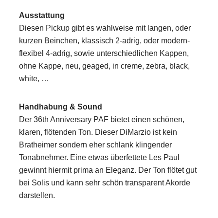
Ausstattung
Diesen Pickup gibt es wahlweise mit langen, oder
kurzen Beinchen, klassisch 2-adrig, oder modern-
flexibel 4-adrig, sowie unterschiedlichen Kappen,
ohne Kappe, neu, geaged, in creme, zebra, black,
white, …
Handhabung & Sound
Der 36th Anniversary PAF bietet einen schönen,
klaren, flötenden Ton. Dieser DiMarzio ist kein
Bratheimer sondern eher schlank klingender
Tonabnehmer. Eine etwas überfettete Les Paul
gewinnt hiermit prima an Eleganz. Der Ton flötet gut
bei Solis und kann sehr schön transparent Akorde
darstellen.