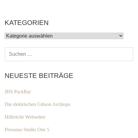
KATEGORIEN
KATEGORIEN
SUCHEN
NACH:
NEUESTE BEITRÄGE
JHS PackRat
Die elektrischen Gibson Archtops
Hilfreiche Webseiten
Presonus Studio One 5