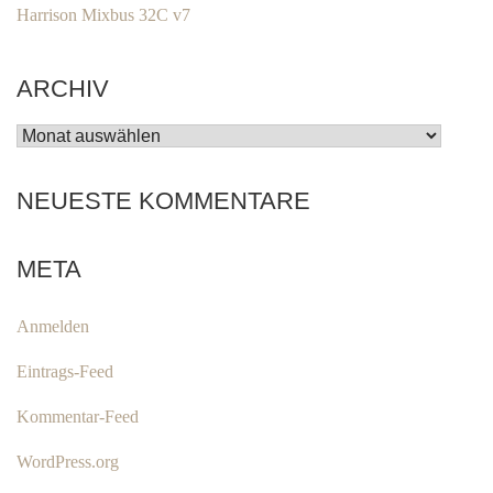
Harrison Mixbus 32C v7
ARCHIV
ARCHIV
NEUESTE KOMMENTARE
META
Anmelden
Eintrags-Feed
Kommentar-Feed
WordPress.org