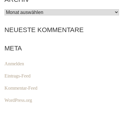
ARCHIV
NEUESTE KOMMENTARE
META
Anmelden
Eintrags-Feed
Kommentar-Feed
WordPress.org