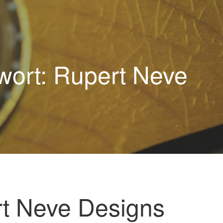
wort: Rupert Neve
t Neve Designs