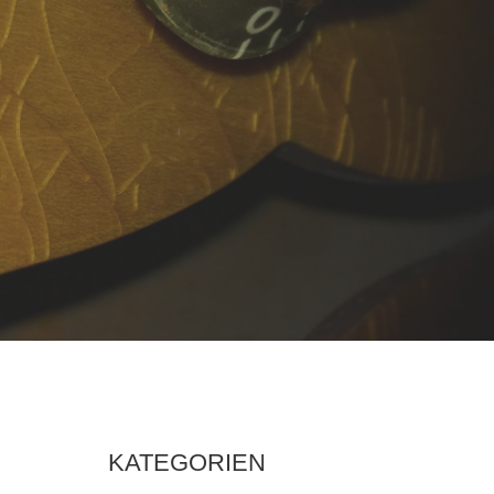
KATEGORIEN