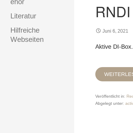
ehör
RNDI
Literatur
Hilfreiche
Juni 6, 2021
Webseiten
Aktive DI-Box.
WEITERLE
Veröffentlicht in:
Rec
Abgelegt unter:
acti