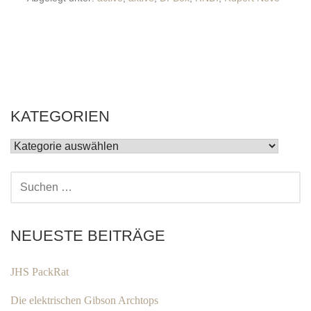
KATEGORIEN
KATEGORIEN
SUCHEN
NACH:
NEUESTE BEITRÄGE
JHS PackRat
Die elektrischen Gibson Archtops