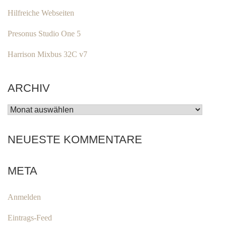
Hilfreiche Webseiten
Presonus Studio One 5
Harrison Mixbus 32C v7
ARCHIV
ARCHIV
NEUESTE KOMMENTARE
META
Anmelden
Eintrags-Feed