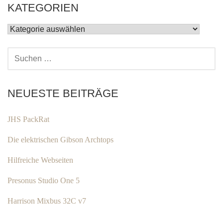
KATEGORIEN
KATEGORIEN
SUCHEN
NACH:
NEUESTE BEITRÄGE
JHS PackRat
Die elektrischen Gibson Archtops
Hilfreiche Webseiten
Presonus Studio One 5
Harrison Mixbus 32C v7