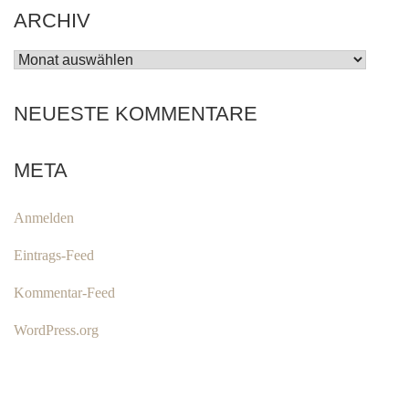
ARCHIV
ARCHIV
NEUESTE KOMMENTARE
META
Anmelden
Eintrags-Feed
Kommentar-Feed
WordPress.org