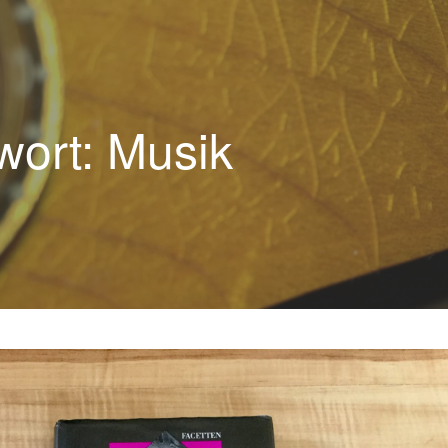
wort: Musik