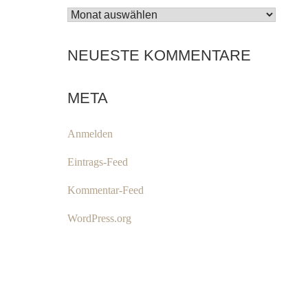
ARCHIV
NEUESTE KOMMENTARE
META
Anmelden
Eintrags-Feed
Kommentar-Feed
WordPress.org