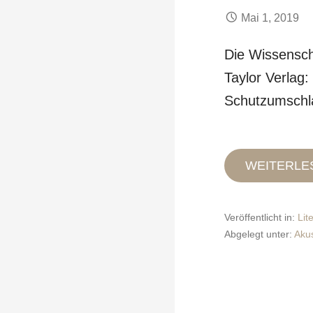
Mai 1, 2019
Die Wissensch
Taylor Verlag
Schutzumschl
WEITERLE
Veröffentlicht in:
Lit
Abgelegt unter:
Akus