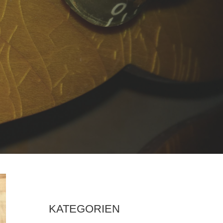
KATEGORIEN