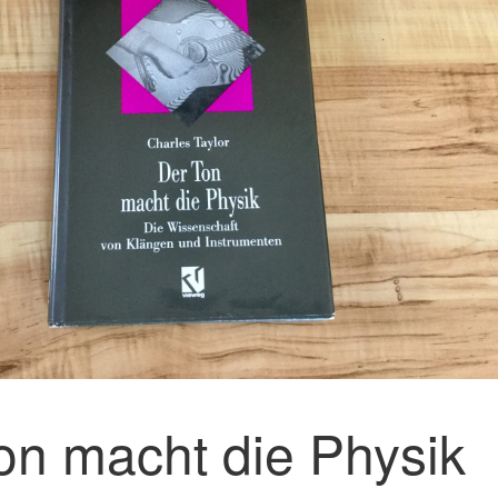
on macht die Physik