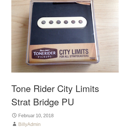
Tone Rider City Limits
Strat Bridge PU
Februar 10, 2018
BillyAdmin