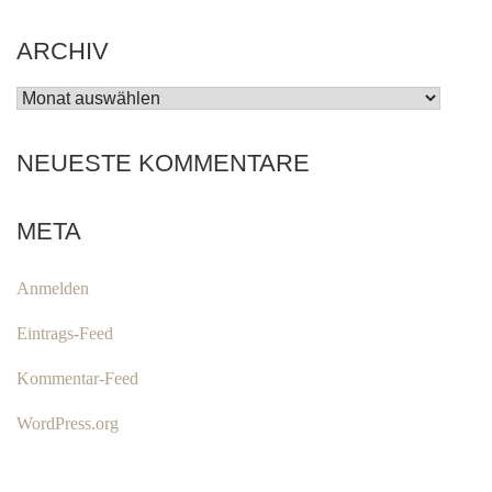
ARCHIV
ARCHIV
NEUESTE KOMMENTARE
META
Anmelden
Eintrags-Feed
Kommentar-Feed
WordPress.org