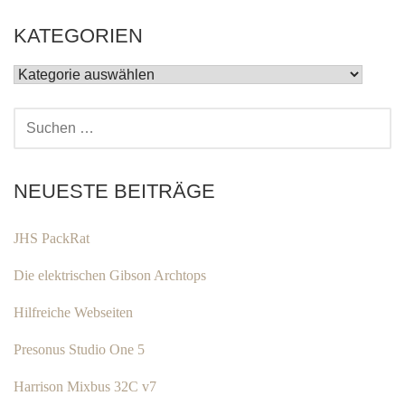
KATEGORIEN
KATEGORIEN
SUCHEN
NACH:
NEUESTE BEITRÄGE
JHS PackRat
Die elektrischen Gibson Archtops
Hilfreiche Webseiten
Presonus Studio One 5
Harrison Mixbus 32C v7