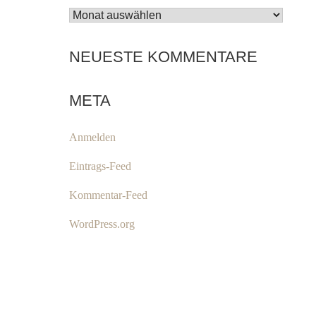
ARCHIV
NEUESTE KOMMENTARE
META
Anmelden
Eintrags-Feed
Kommentar-Feed
WordPress.org