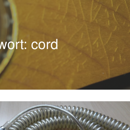
ort: cord