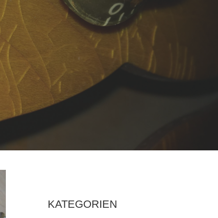
KATEGORIEN