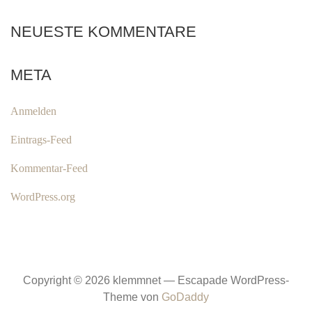
NEUESTE KOMMENTARE
META
Anmelden
Eintrags-Feed
Kommentar-Feed
WordPress.org
Copyright © 2026 klemmnet — Escapade WordPress-
Theme von
GoDaddy