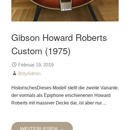
Gibson Howard Roberts
Custom (1975)
Februar 19, 2019
BillyAdmin
HistorischesDieses Modell stellt die zweite Variante,
der vormals als Epiphone erschienenen Howard
Roberts mit massiver Decke dar, ist aber nur…
WEITERLESEN →