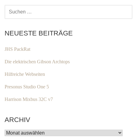
SUCHEN
NACH:
NEUESTE BEITRÄGE
JHS PackRat
Die elektrischen Gibson Archtops
Hilfreiche Webseiten
Presonus Studio One 5
Harrison Mixbus 32C v7
ARCHIV
ARCHIV