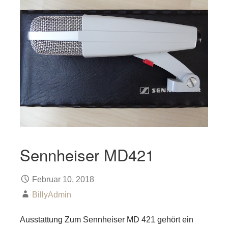
Sennheiser MD421
Februar 10, 2018
BillyAdmin
Ausstattung Zum Sennheiser MD 421 gehört ein