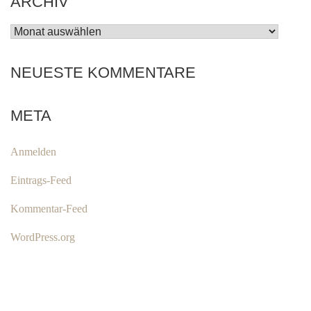
ARCHIV
ARCHIV
NEUESTE KOMMENTARE
META
Anmelden
Eintrags-Feed
Kommentar-Feed
WordPress.org