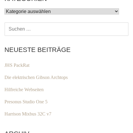
KATEGORIEN
SUCHEN
NACH:
NEUESTE BEITRÄGE
JHS PackRat
Die elektrischen Gibson Archtops
Hilfreiche Webseiten
Presonus Studio One 5
Harrison Mixbus 32C v7