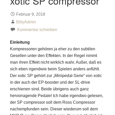
xotic SP compressor
Februar 9, 2018
BillyAdmin
Kommentar schreiben
Einleitung
Kompressoren gehören ja eher zu den subtilen
Gesellen unter den Effekten. In der Regel nimmt
man ihren Effekt nicht wirklich wahr. Außer, daß es
sich eben irgendwie beim Spielen anders anfühlt.
Der xotic SP gehört zur „Minipedal-Serie“ von xotic
in der auch der EP-booster und der SL-drive
erschienen sind. Beide übrigens auch ganz
hervorragende Pedale! Ich habe irgendwo gelesen,
der SP compressor soll dem Ross Compressor
nachempfunden sein. Dieser wiederum soll dem