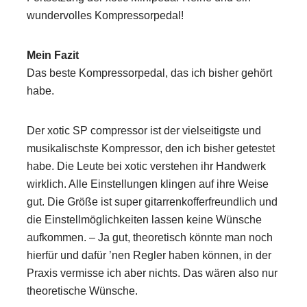
wundervolles Kompressorpedal!
Mein Fazit
Das beste Kompressorpedal, das ich bisher gehört
habe.
Der xotic SP compressor ist der vielseitigste und
musikalischste Kompressor, den ich bisher getestet
habe. Die Leute bei xotic verstehen ihr Handwerk
wirklich. Alle Einstellungen klingen auf ihre Weise
gut. Die Größe ist super gitarrenkofferfreundlich und
die Einstellmöglichkeiten lassen keine Wünsche
aufkommen. – Ja gut, theoretisch könnte man noch
hierfür und dafür ’nen Regler haben können, in der
Praxis vermisse ich aber nichts. Das wären also nur
theoretische Wünsche.