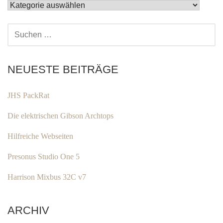
KATEGORIEN
SUCHEN
NACH:
NEUESTE BEITRÄGE
JHS PackRat
Die elektrischen Gibson Archtops
Hilfreiche Webseiten
Presonus Studio One 5
Harrison Mixbus 32C v7
ARCHIV