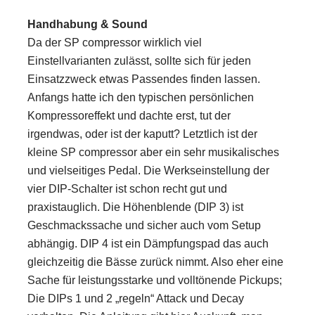
Handhabung & Sound
Da der SP compressor wirklich viel
Einstellvarianten zulässt, sollte sich für jeden
Einsatzzweck etwas Passendes finden lassen.
Anfangs hatte ich den typischen persönlichen
Kompressoreffekt und dachte erst, tut der
irgendwas, oder ist der kaputt? Letztlich ist der
kleine SP compressor aber ein sehr musikalisches
und vielseitiges Pedal. Die Werkseinstellung der
vier DIP-Schalter ist schon recht gut und
praxistauglich. Die Höhenblende (DIP 3) ist
Geschmackssache und sicher auch vom Setup
abhängig. DIP 4 ist ein Dämpfungspad das auch
gleichzeitig die Bässe zurück nimmt. Also eher eine
Sache für leistungsstarke und volltönende Pickups;
Die DIPs 1 und 2 „regeln“ Attack und Decay