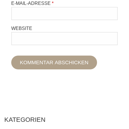
E-MAIL-ADRESSE
*
WEBSITE
KATEGORIEN