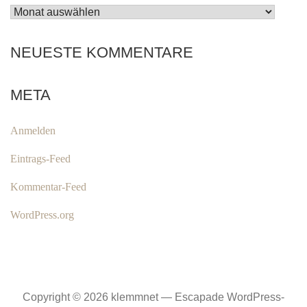
ARCHIV
NEUESTE KOMMENTARE
META
Anmelden
Eintrags-Feed
Kommentar-Feed
WordPress.org
Copyright © 2026 klemmnet — Escapade WordPress-