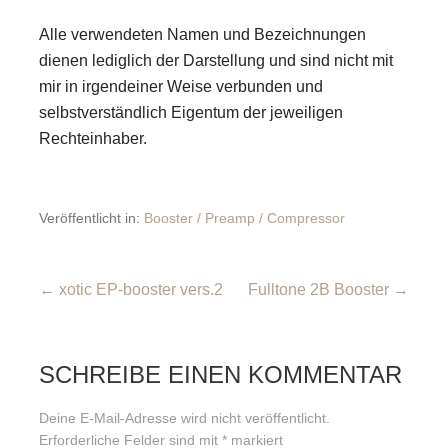
Alle verwendeten Namen und Bezeichnungen
dienen lediglich der Darstellung und sind nicht mit
mir in irgendeiner Weise verbunden und
selbstverständlich Eigentum der jeweiligen
Rechteinhaber.
Veröffentlicht in:
Booster / Preamp / Compressor
Beitragsnavigation
← xotic EP-booster vers.2
Fulltone 2B Booster →
SCHREIBE EINEN KOMMENTAR
Deine E-Mail-Adresse wird nicht veröffentlicht.
Erforderliche Felder sind mit
*
markiert