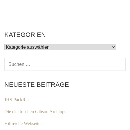
KATEGORIEN
KATEGORIEN
SUCHEN
NACH:
NEUESTE BEITRÄGE
JHS PackRat
Die elektrischen Gibson Archtops
Hilfreiche Webseiten