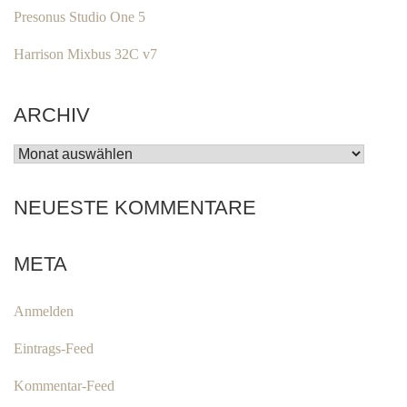
Presonus Studio One 5
Harrison Mixbus 32C v7
ARCHIV
ARCHIV
NEUESTE KOMMENTARE
META
Anmelden
Eintrags-Feed
Kommentar-Feed