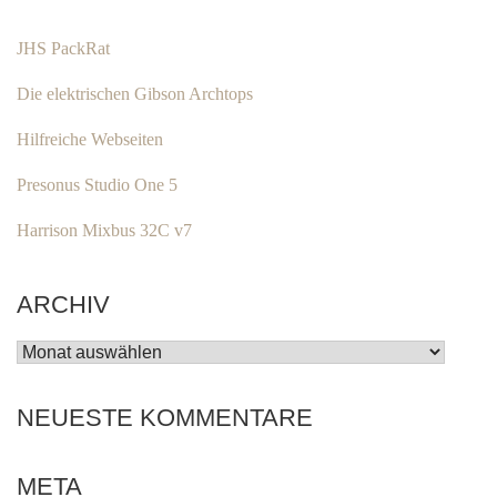
JHS PackRat
Die elektrischen Gibson Archtops
Hilfreiche Webseiten
Presonus Studio One 5
Harrison Mixbus 32C v7
ARCHIV
ARCHIV
NEUESTE KOMMENTARE
META