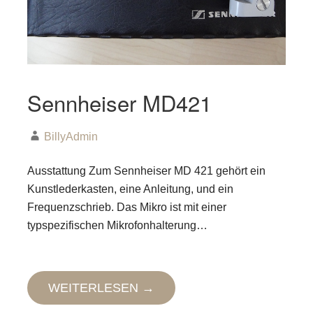
Sennheiser MD421
BillyAdmin
Ausstattung Zum Sennheiser MD 421 gehört ein
Kunstlederkasten, eine Anleitung, und ein
Frequenzschrieb. Das Mikro ist mit einer
typspezifischen Mikrofonhalterung…
WEITERLESEN →