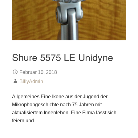
Shure 5575 LE Unidyne
Februar 10, 2018
BillyAdmin
Allgemeines Eine Ikone aus der Jugend der
Mikrophongeschichte nach 75 Jahren mit
aktualisiertem Innenleben. Eine Firma lässt sich
feiern und…