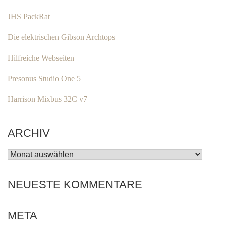
JHS PackRat
Die elektrischen Gibson Archtops
Hilfreiche Webseiten
Presonus Studio One 5
Harrison Mixbus 32C v7
ARCHIV
ARCHIV
NEUESTE KOMMENTARE
META