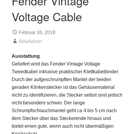
Fender Vintage
Voltage Cable
Februar 10, 2018
BillyAdmin
Ausstattung
Geliefert wird das Fender Vintage Voltage
Tweedkabel inklusive praktischer Klettkabelbinder.
Durch der aufgeschrumpften Mantel der beiden
geraden Klinkenstecker ist das Gehäusematerial
nicht zu identifizieren, die Stecker selbst sind jedoch
nicht besonders schwer. Der lange
Schrumpfschlauchmantel geht ca 4 bis 5 cm nach
dem Stecker über das Steckerende hinaus und
bietet einen gute, wenn auch nicht übermäßigen
Knickschutz.