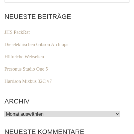
NEUESTE BEITRÄGE
JHS PackRat
Die elektrischen Gibson Archtops
Hilfreiche Webseiten
Presonus Studio One 5
Harrison Mixbus 32C v7
ARCHIV
ARCHIV
NEUESTE KOMMENTARE