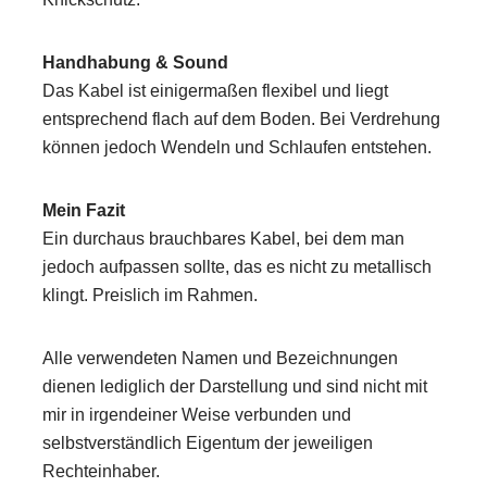
Handhabung & Sound
Das Kabel ist einigermaßen flexibel und liegt
entsprechend flach auf dem Boden. Bei Verdrehung
können jedoch Wendeln und Schlaufen entstehen.
Mein Fazit
Ein durchaus brauchbares Kabel, bei dem man
jedoch aufpassen sollte, das es nicht zu metallisch
klingt. Preislich im Rahmen.
Alle verwendeten Namen und Bezeichnungen
dienen lediglich der Darstellung und sind nicht mit
mir in irgendeiner Weise verbunden und
selbstverständlich Eigentum der jeweiligen
Rechteinhaber.