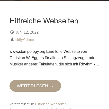
Hilfreiche Webseiten
Juni 12, 2022
BillyAdmin
www.stompology.org Eine tolle Webseite von
Christian W. Eggers für alle, ob Schlagzeuger oder
Musiker anderer Fakultäten, die sich mit Rhythmik…
WEITERLESEN →
Veröffentlicht in:
Hilfreiche Webseiten