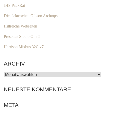
JHS PackRat
Die elektrischen Gibson Archtops
Hilfreiche Webseiten
Presonus Studio One 5
Harrison Mixbus 32C v7
ARCHIV
ARCHIV
NEUESTE KOMMENTARE
META