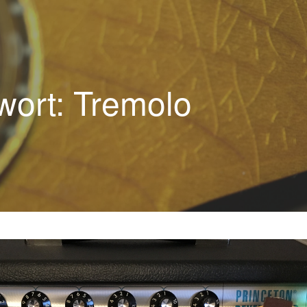
wort: Tremolo