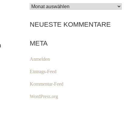
ARCHIV
NEUESTE KOMMENTARE
META
n
Anmelden
Eintrags-Feed
Kommentar-Feed
WordPress.org