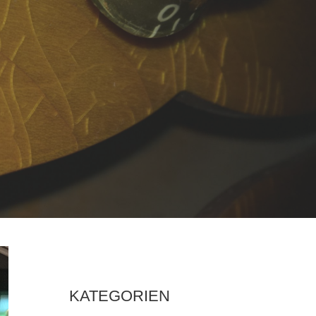
KATEGORIEN