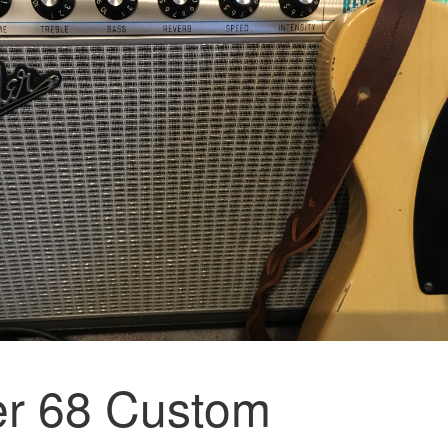
r 68 Custom