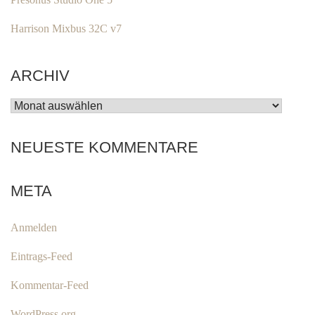
Harrison Mixbus 32C v7
ARCHIV
ARCHIV
NEUESTE KOMMENTARE
META
Anmelden
Eintrags-Feed
Kommentar-Feed
WordPress.org