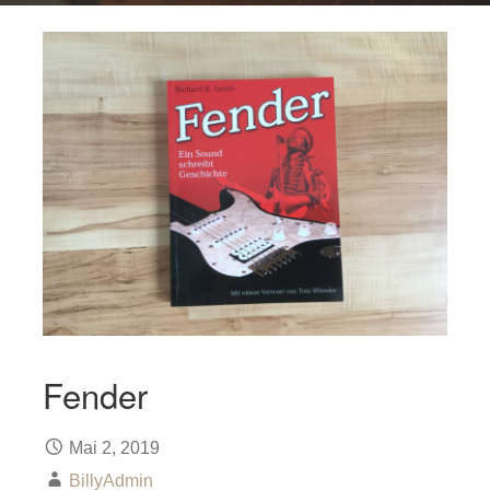
Fender
Mai 2, 2019
BillyAdmin