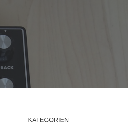
KATEGORIEN