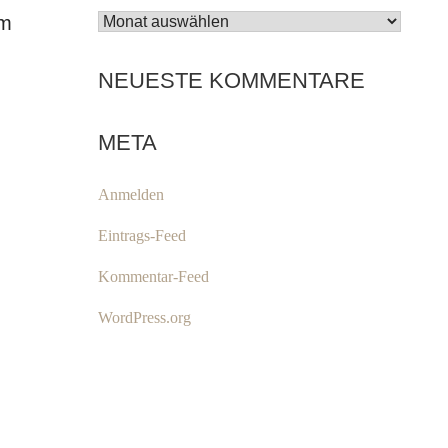
em
ARCHIV
NEUESTE KOMMENTARE
META
Anmelden
Eintrags-Feed
Kommentar-Feed
WordPress.org