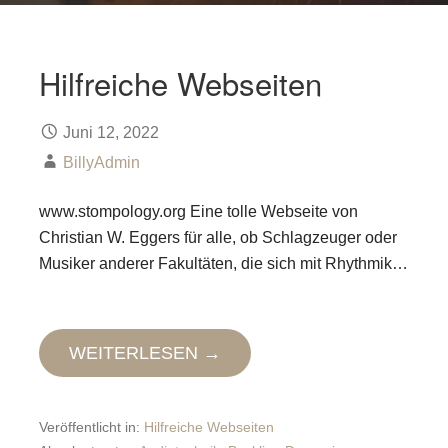
Hilfreiche Webseiten
Juni 12, 2022
BillyAdmin
www.stompology.org Eine tolle Webseite von
Christian W. Eggers für alle, ob Schlagzeuger oder
Musiker anderer Fakultäten, die sich mit Rhythmik…
WEITERLESEN →
Veröffentlicht in:
Hilfreiche Webseiten