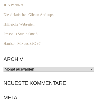
JHS PackRat
Die elektrischen Gibson Archtops
Hilfreiche Webseiten
Presonus Studio One 5
Harrison Mixbus 32C v7
ARCHIV
ARCHIV
NEUESTE KOMMENTARE
META