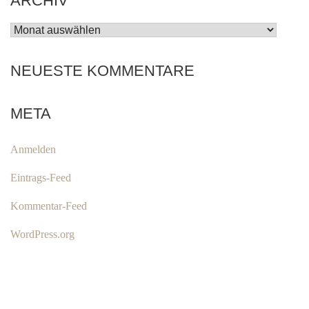
ARCHIV
ARCHIV
NEUESTE KOMMENTARE
META
Anmelden
Eintrags-Feed
Kommentar-Feed
WordPress.org