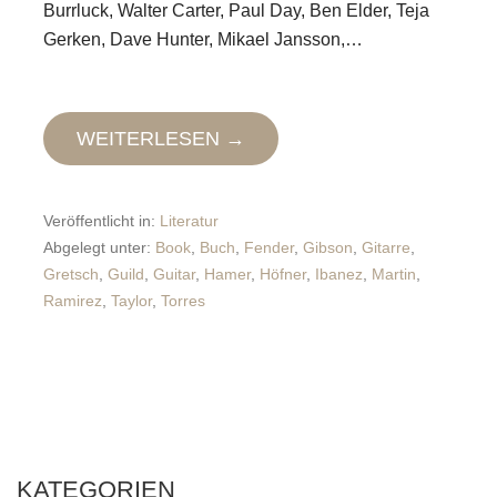
Burrluck, Walter Carter, Paul Day, Ben Elder, Teja
Gerken, Dave Hunter, Mikael Jansson,…
WEITERLESEN →
Veröffentlicht in:
Literatur
Abgelegt unter:
Book
,
Buch
,
Fender
,
Gibson
,
Gitarre
,
Gretsch
,
Guild
,
Guitar
,
Hamer
,
Höfner
,
Ibanez
,
Martin
,
Ramirez
,
Taylor
,
Torres
KATEGORIEN