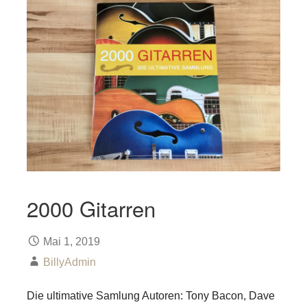
2000 Gitarren
Mai 1, 2019
BillyAdmin
Die ultimative Samlung Autoren: Tony Bacon, Dave