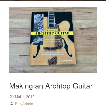
Making an Archtop Guitar
Mai 1, 2019
BillyAdmin