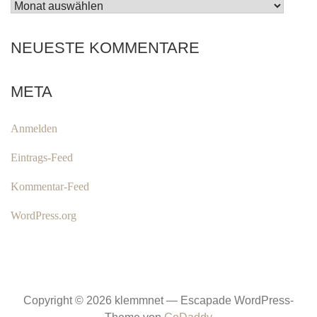
ARCHIV
NEUESTE KOMMENTARE
META
Anmelden
Eintrags-Feed
Kommentar-Feed
WordPress.org
Copyright © 2026 klemmnet — Escapade WordPress-