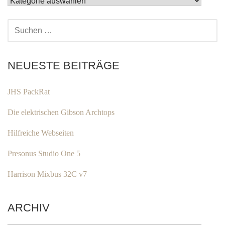
KATEGORIEN
SUCHEN
NACH:
NEUESTE BEITRÄGE
JHS PackRat
Die elektrischen Gibson Archtops
Hilfreiche Webseiten
Presonus Studio One 5
Harrison Mixbus 32C v7
ARCHIV