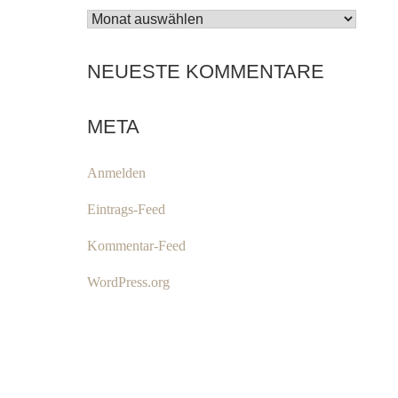
ARCHIV
NEUESTE KOMMENTARE
META
Anmelden
Eintrags-Feed
Kommentar-Feed
WordPress.org