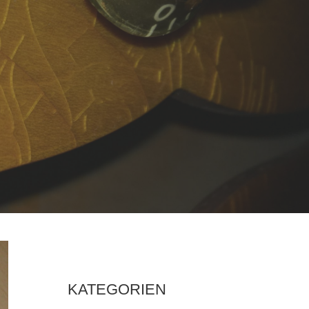
KATEGORIEN