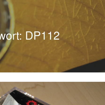
wort: DP112