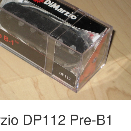
zio DP112 Pre-B1