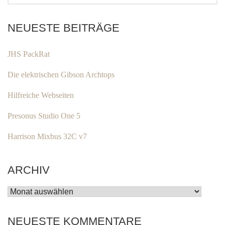
NEUESTE BEITRÄGE
JHS PackRat
Die elektrischen Gibson Archtops
Hilfreiche Webseiten
Presonus Studio One 5
Harrison Mixbus 32C v7
ARCHIV
ARCHIV
NEUESTE KOMMENTARE