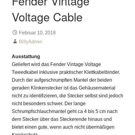
Fender Vintage
Voltage Cable
Februar 10, 2018
BillyAdmin
Ausstattung
Geliefert wird das Fender Vintage Voltage
Tweedkabel inklusive praktischer Klettkabelbinder.
Durch der aufgeschrumpften Mantel der beiden
geraden Klinkenstecker ist das Gehäusematerial
nicht zu identifizieren, die Stecker selbst sind jedoch
nicht besonders schwer. Der lange
Schrumpfschlauchmantel geht ca 4 bis 5 cm nach
dem Stecker über das Steckerende hinaus und
bietet einen gute, wenn auch nicht übermäßigen
Knickschutz.