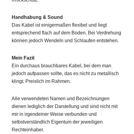
Handhabung & Sound
Das Kabel ist einigermaßen flexibel und liegt
entsprechend flach auf dem Boden. Bei Verdrehung
können jedoch Wendeln und Schlaufen entstehen.
Mein Fazit
Ein durchaus brauchbares Kabel, bei dem man
jedoch aufpassen sollte, das es nicht zu metallisch
klingt. Preislich im Rahmen.
Alle verwendeten Namen und Bezeichnungen
dienen lediglich der Darstellung und sind nicht mit
mir in irgendeiner Weise verbunden und
selbstverständlich Eigentum der jeweiligen
Rechteinhaber.